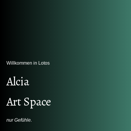
Willkommen in Lotos
Alcia
Art Space
nur Gefühle
.