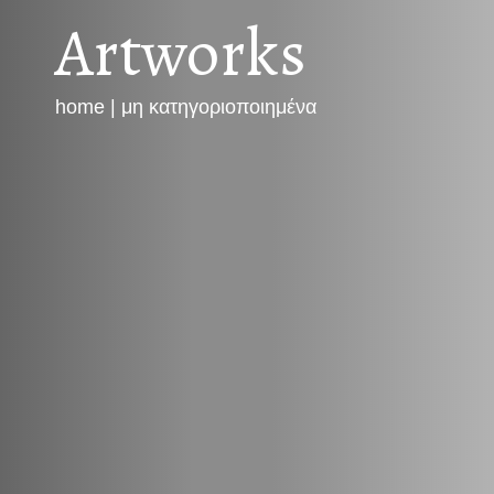
Artworks
home
|
μη κατηγοριοποιημένα