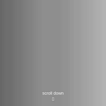
scroll down