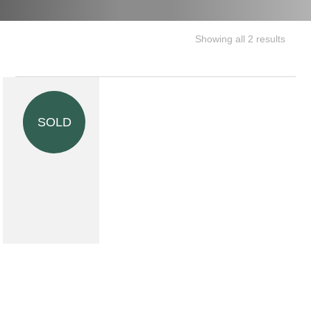
Showing all 2 results
SOLD