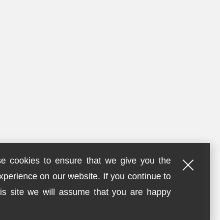
e cookies to ensure that we give you the
xperience on our website. If you continue to
is site we will assume that you are happy