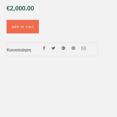
€
2,000.00
add to cart
Κοινοποίηση