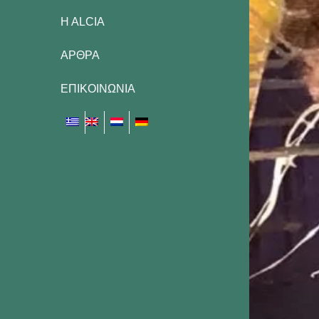
H ALCIA
ΑΡΘΡΑ
ΕΠΙΚΟΙΝΩΝΙΑ