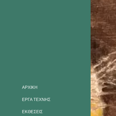
ΑΡΧΙΚΗ
ΕΡΓΑ ΤΕΧΝΗΣ
ΕΚΘΕΣΕΙΣ