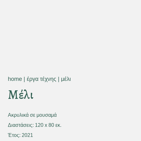
home
|
έργα τέχνης
|
μέλι
Μέλι
Ακρυλικά σε μουσαμά
Διαστάσεις: 120 x 80 εκ.
Έτος: 2021