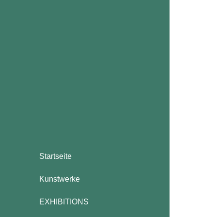
Startseite
Kunstwerke
EXHIBITIONS