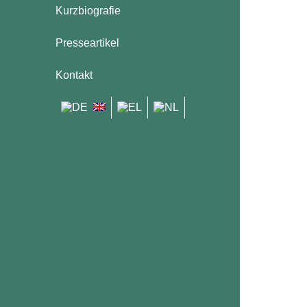
Kurzbiografie
Presseartikel
Kontakt