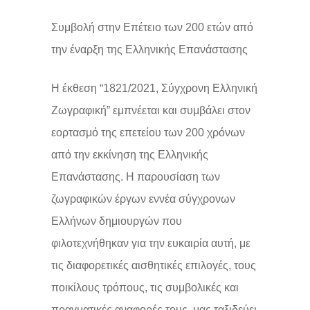
Συμβολή στην Επέτειο των 200 ετών από
την έναρξη της Ελληνικής Επανάστασης
Η έκθεση “1821/2021, Σύγχρονη Ελληνική
Ζωγραφική” εμπνέεται και συμβάλει στον
εορτασμό της επετείου των 200 χρόνων
από την εκκίνηση της Ελληνικής
Επανάστασης. Η παρουσίαση των
ζωγραφικών έργων εννέα σύγχρονων
Ελλήνων δημιουργών που
φιλοτεχνήθηκαν για την ευκαιρία αυτή, με
τις διαφορετικές αισθητικές επιλογές, τους
ποικίλους τρόπους, τις συμβολικές και
πραγματικές αναφορές τους, μας ταξιδεύει