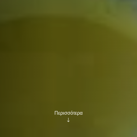
Περισσότερα