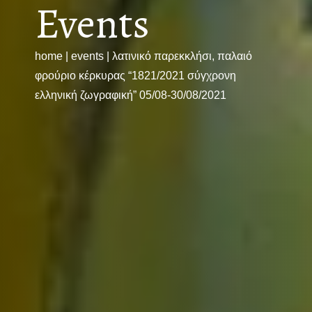
Events
home
|
events
|
λατινικό παρεκκλήσι, παλαιό
φρούριο κέρκυρας “1821/2021 σύγχρονη
ελληνική ζωγραφική” 05/08-30/08/2021