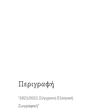
Περιγραφή
“1821/2021 Σύγχρονη Ελληνική
Ζωγραφική”