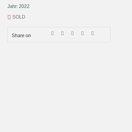
Jahr: 2022
SOLD
Share on