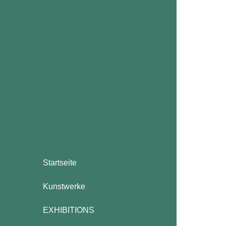
Startseite
Kunstwerke
EXHIBITIONS