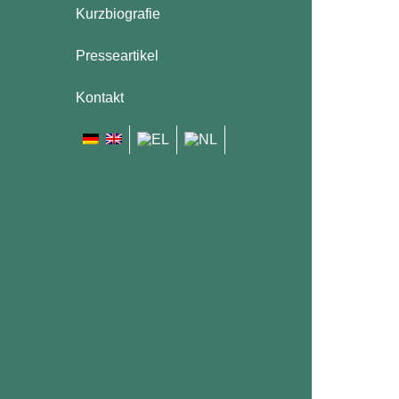
Kurzbiografie
Presseartikel
Kontakt