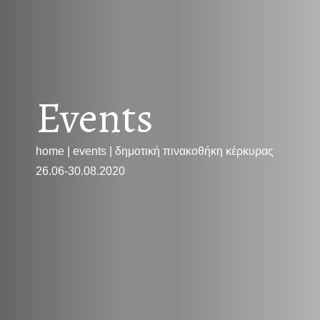
Events
home
|
events
|
δημοτική πινακοθήκη κέρκυρας
26.06-30.08.2020