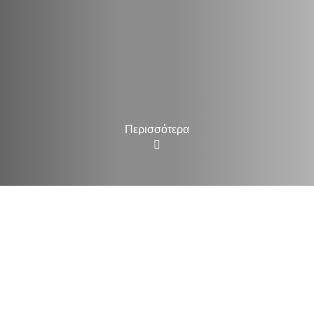
Περισσότερα